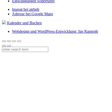
Einwilligungen widerrufen
Inserat bei airbnb
Adresse bei Google Maps
Kalender und Buchen
Webdesign und WordPress-Entwicklung: Jan Ramroth